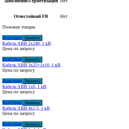
Заполнение/Герметизация
Нет
Огнестойкий FR
Нет
Похожие товары
Read more
Заказать
Кабель АВВ 2х240, 1 кВ
Цена по запросу
Read more
Заказать
Кабель АВВ 3х25+1х16, 1 кВ
Цена по запросу
Read more
Заказать
Кабель АВВ 1х6, 1 кВ
Цена по запросу
Read more
Заказать
Кабель АВВ 4х1,5, 1 кВ
Цена по запросу
Read more
Заказать