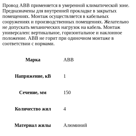
Провод АВВ применяется в умеренной климатической зоне.
Предназначены для внутренней прокладке в закрытых
помещениях. Монтаж осуществляется в кабельных
сооружениях и производственных помещениях. Желательно
не допускать механических нагрузок на кабель. Монтаж
универсален: вертикальное, горизонтальное и наклонное
положение. АВВ не горит при одиночном монтаже в
соответствии с нормами.
Марка
АВВ
Напряжение, кВ
1
Сечение, мм
150
Количество жил
4
Материал жилы
Алюминий