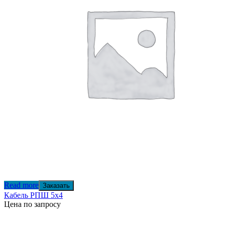
Read more
Заказать
Кабель РПШ 5х4
Цена по запросу