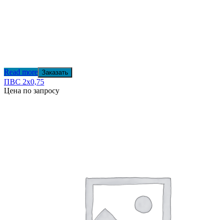
Read more
Заказать
ПВС 2х0,75
Цена по запросу