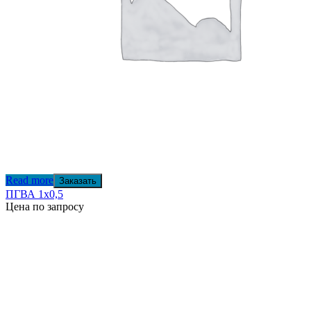
Read more
Заказать
ПГВА 1х0,5
Цена по запросу