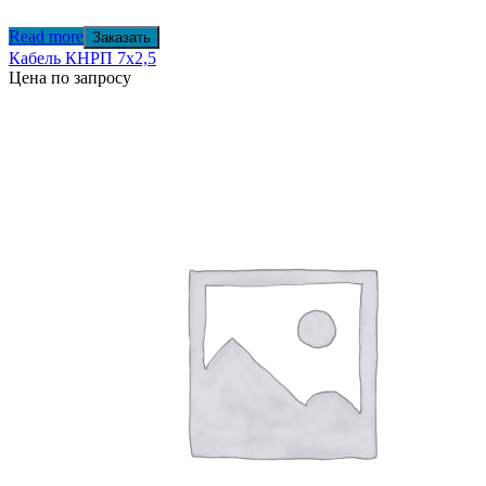
Read more
Заказать
Кабель КНРП 7х2,5
Цена по запросу