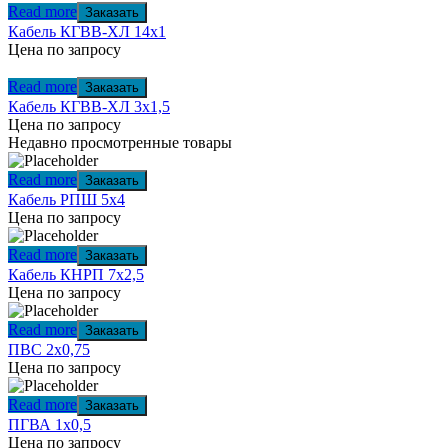
Read more
Заказать
Кабель КГВВ-ХЛ 14х1
Цена по запросу
Read more
Заказать
Кабель КГВВ-ХЛ 3х1,5
Цена по запросу
Недавно просмотренные товары
Read more
Заказать
Кабель РПШ 5х4
Цена по запросу
Read more
Заказать
Кабель КНРП 7х2,5
Цена по запросу
Read more
Заказать
ПВС 2х0,75
Цена по запросу
Read more
Заказать
ПГВА 1х0,5
Цена по запросу