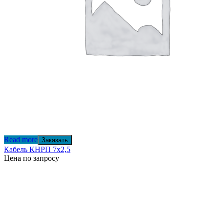
Read more
Заказать
Кабель КНРП 7х2,5
Цена по запросу