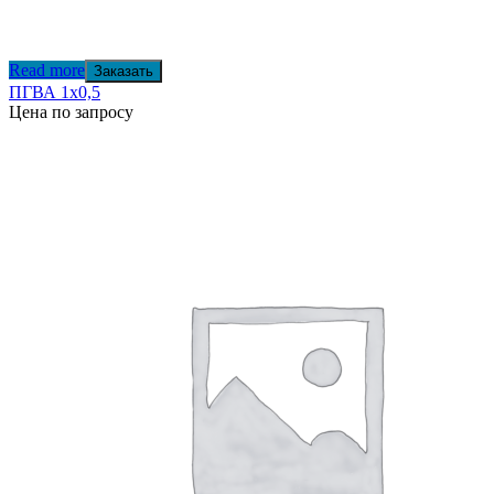
Read more
Заказать
ПГВА 1х0,5
Цена по запросу