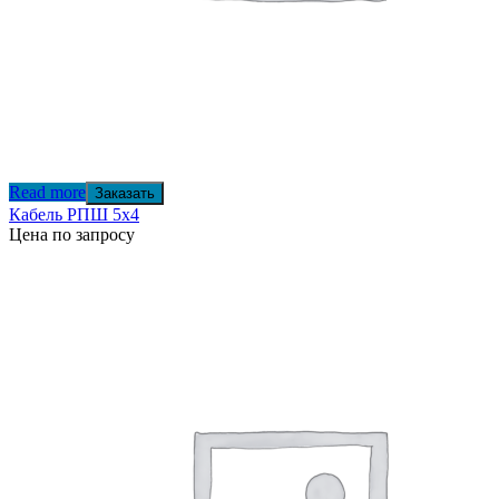
Read more
Заказать
Кабель РПШ 5х4
Цена по запросу