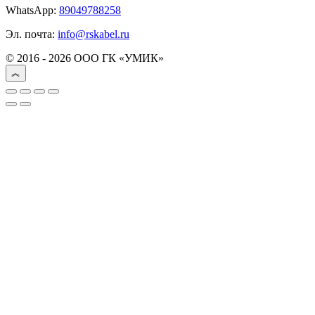
WhatsApp:
89049788258
Эл. почта:
info@rskabel.ru
© 2016 - 2026 ООО ГК «УМИК»