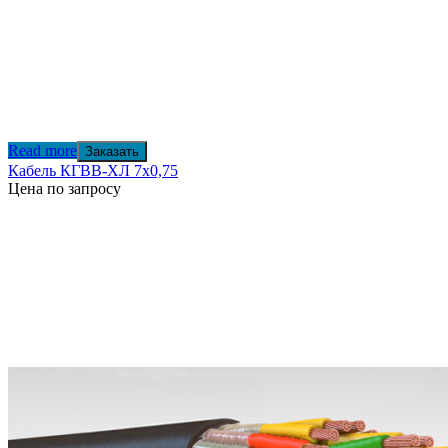
Read more
Заказать
Кабель КГВВ-ХЛ 7х0,75
Цена по запросу