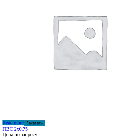
Read more
Заказать
ПВС 2х0,75
Цена по запросу