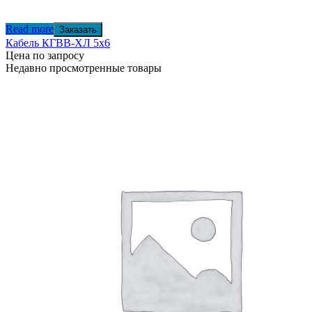
Read more
Заказать
Кабель КГВВ-ХЛ 5х6
Цена по запросу
Недавно просмотренные товары