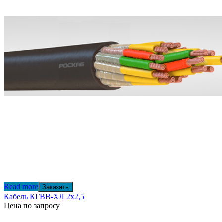
Read more
Заказать
Кабель КГВВ-ХЛ 2х2,5
Цена по запросу