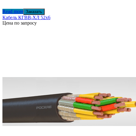
Read more
Заказать
Кабель КГВВ-ХЛ 52х6
Цена по запросу