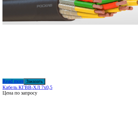
Read more
Заказать
Кабель КГВВ-ХЛ 7х0,5
Цена по запросу