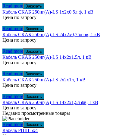
Read more
Заказать
Кабель СКАБ 250нг(А)-LS 1x2x0,5л ф, 1 кВ
Цена по запросу
Read more
Заказать
Кабель СКАБ 250нг(А)-LS 24x2x0,75л ов, 1 кВ
Цена по запросу
Read more
Заказать
Кабель СКАБ 250нг(А)-LS 14x2x1,5л, 1 кВ
Цена по запросу
Read more
Заказать
Кабель СКАБ 250нг(А)-LS 2x2x1л, 1 кВ
Цена по запросу
Read more
Заказать
Кабель СКАБ 250нг(А)-LS 14x2x1,5л фв, 1 кВ
Цена по запросу
Недавно просмотренные товары
Read more
Заказать
Кабель РПШ 5х4