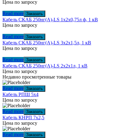
Цена по запросу
Read more
Заказать
Кабель СКАБ 250нг(А)-LS 1x2x0,75л ф, 1 кВ
Цена по запросу
Read more
Заказать
Кабель СКАБ 250нг(А)-LS 3x2x1,5л, 1 кВ
Цена по запросу
Read more
Заказать
Кабель СКАБ 250нг(А)-LS 2x2x1л, 1 кВ
Цена по запросу
Недавно просмотренные товары
Read more
Заказать
Кабель РПШ 5х4
Цена по запросу
Read more
Заказать
Кабель КНРП 7х2,5
Цена по запросу
Read more
Заказать