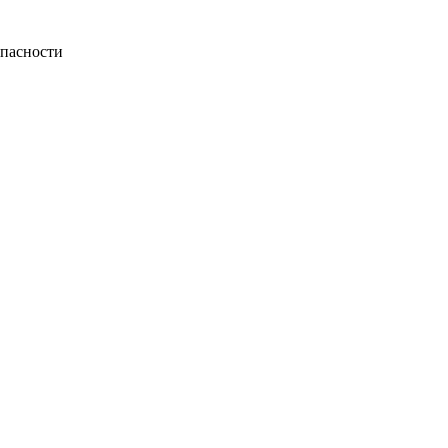
пасности