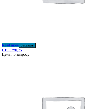
Read more
Заказать
ПВС 2х0,75
Цена по запросу