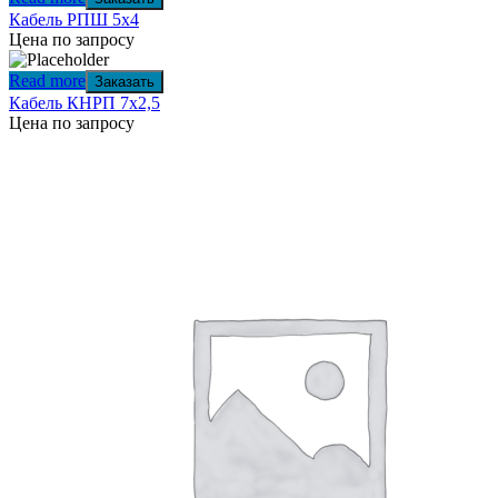
Кабель РПШ 5х4
Цена по запросу
Read more
Заказать
Кабель КНРП 7х2,5
Цена по запросу