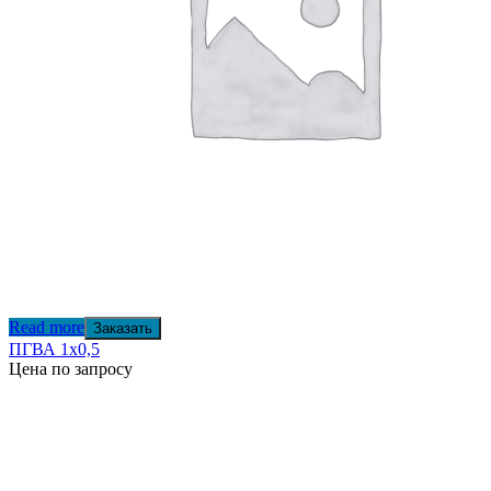
Read more
Заказать
ПГВА 1х0,5
Цена по запросу