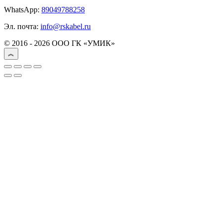
WhatsApp:
89049788258
Эл. почта:
info@rskabel.ru
© 2016 - 2026 ООО ГК «УМИК»