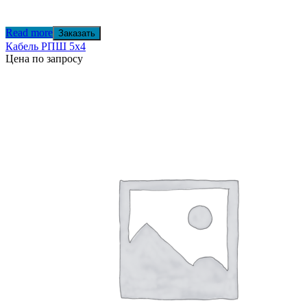
Read more
Заказать
Кабель РПШ 5х4
Цена по запросу