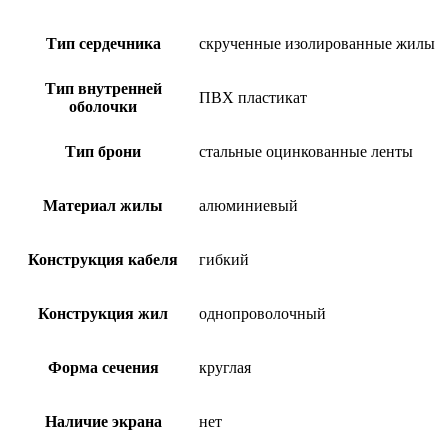
Тип сердечника
скрученные изолированные жилы
Тип внутренней
ПВХ пластикат
оболочки
Тип брони
стальные оцинкованные ленты
Материал жилы
алюминиевый
Конструкция кабеля
гибкий
Конструкция жил
однопроволочный
Форма сечения
круглая
Наличие экрана
нет