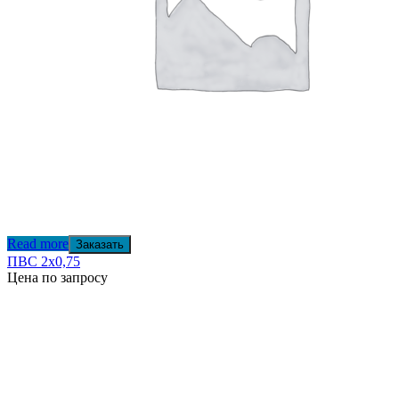
Read more
Заказать
ПВС 2х0,75
Цена по запросу