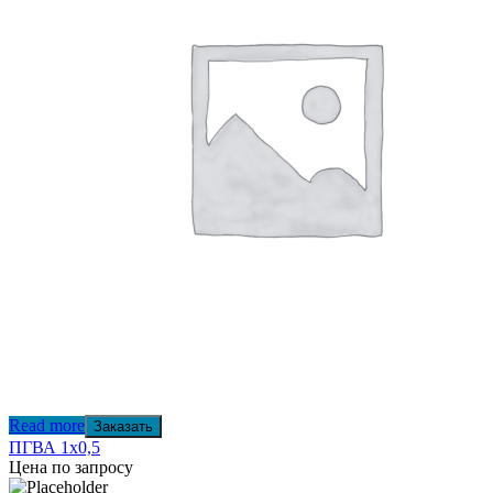
Read more
Заказать
ПГВА 1х0,5
Цена по запросу