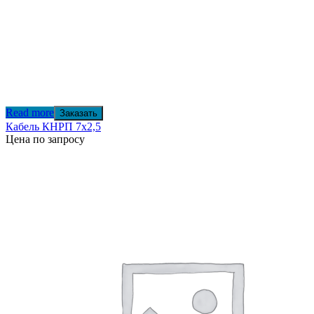
Read more
Заказать
Кабель КНРП 7х2,5
Цена по запросу