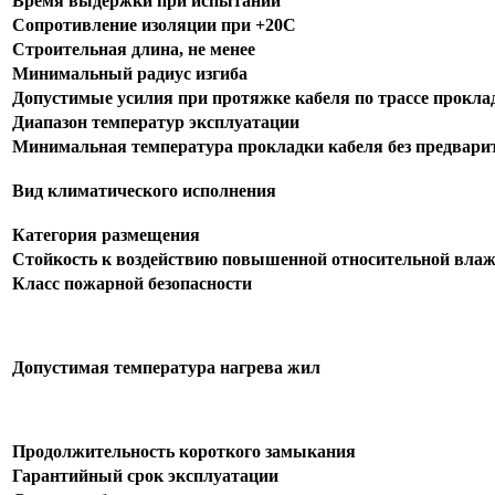
Время выдержки при испытании
Сопротивление изоляции при +20С
Строительная длина, не менее
Минимальный радиус изгиба
Допустимые усилия при протяжке кабеля по трассе прокла
Диапазон температур эксплуатации
Минимальная температура прокладки кабеля без предварит
Вид климатического исполнения
Категория размещения
Стойкость к воздействию повышенной относительной влаж
Класс пожарной безопасности
Допустимая температура нагрева жил
Продолжительность короткого замыкания
Гарантийный срок эксплуатации