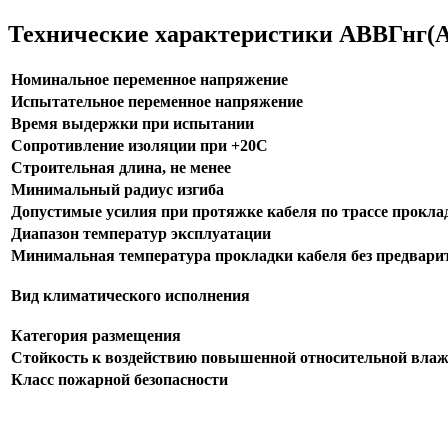
Технические характеристики АВВГнг(А
Номинальное переменное напряжение
Испытательное переменное напряжение
Время выдержки при испытании
Сопротивление изоляции при +20С
Строительная длина, не менее
Минимальный радиус изгиба
Допустимые усилия при протяжке кабеля по трассе прокла
Диапазон температур эксплуатации
Минимальная температура прокладки кабеля без предварит
Вид климатического исполнения
Категория размещения
Стойкость к воздействию повышенной относительной влаж
Класс пожарной безопасности