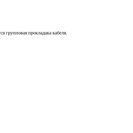
я групповая прокладака кабеля.