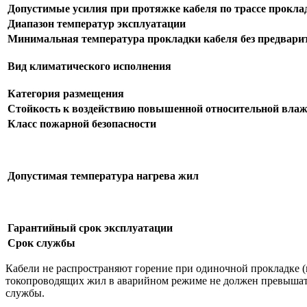
Допустимые усилия при протяжке кабеля по трассе прокла
Диапазон температур эксплуатации
Минимальная температура прокладки кабеля без предварит
Вид климатического исполнения
Категория размещения
Стойкость к воздействию повышенной относительной влаж
Класс пожарной безопасности
Допустимая температура нагрева жил
Гарантийный срок эксплуатации
Срок службы
Кабели не распространяют горение при одиночной прокладке 
токопроводящих жил в аварийном режиме не должен превышать +
службы.