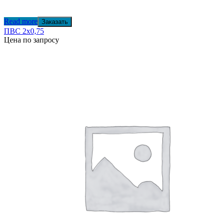
Read more
Заказать
ПВС 2х0,75
Цена по запросу