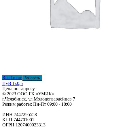
Read more
Заказать
ПуВ 1х0,5
Цена по запросу
© 2023 ООО ГК «УМИК»
г.Челябинск, ул.Молодогвардейцев 7
Режим работы: Пн-Пт 09:00 - 18:00
ИНН 7447295558
КПП 744701001
ОГРН 1207400023313