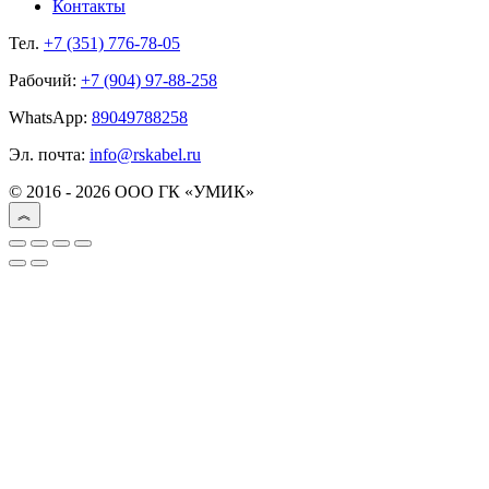
Контакты
Тел.
+7 (351) 776-78-05
Рабочий:
+7 (904) 97-88-258
WhatsApp:
89049788258
Эл. почта:
info@rskabel.ru
© 2016 - 2026 ООО ГК «УМИК»