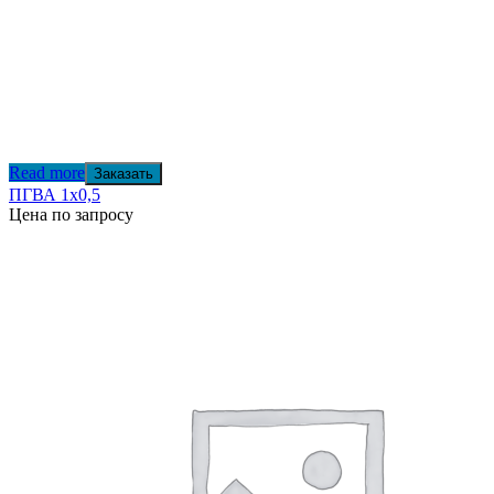
Read more
Заказать
ПГВА 1х0,5
Цена по запросу