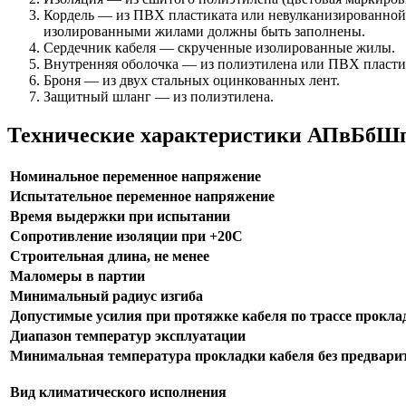
Кордель — из ПВХ пластиката или невулканизированной
изолированными жилами должны быть заполнены.
Сердечник кабеля — скрученные изолированные жилы.
Внутренняя оболочка — из полиэтилена или ПВХ пласти
Броня — из двух стальных оцинкованных лент.
Защитный шланг — из полиэтилена.
Технические характеристики АПвБбШп
Номинальное переменное напряжение
Испытательное переменное напряжение
Время выдержки при испытании
Сопротивление изоляции при +20С
Строительная длина, не менее
Маломеры в партии
Минимальный радиус изгиба
Допустимые усилия при протяжке кабеля по трассе прокла
Диапазон температур эксплуатации
Минимальная температура прокладки кабеля без предварит
Вид климатического исполнения