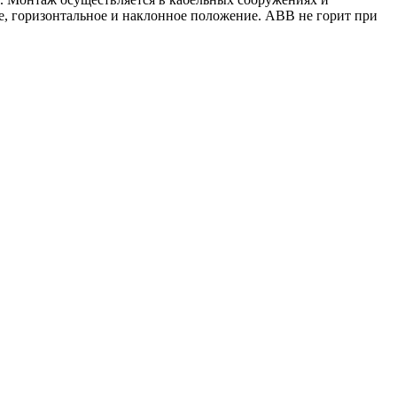
е, горизонтальное и наклонное положение. АВВ не горит при