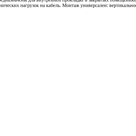
ических нагрузок на кабель. Монтаж универсален: вертикально