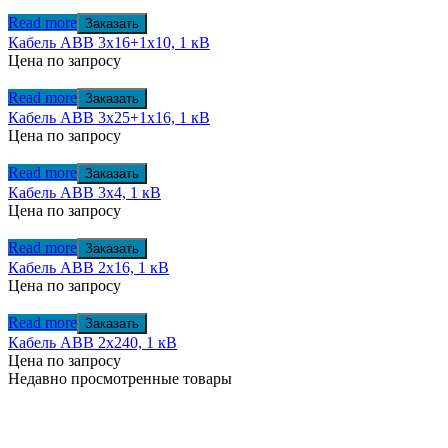
Read more
Заказать
Кабель АВВ 3х16+1х10, 1 кВ
Цена по запросу
Read more
Заказать
Кабель АВВ 3х25+1х16, 1 кВ
Цена по запросу
Read more
Заказать
Кабель АВВ 3х4, 1 кВ
Цена по запросу
Read more
Заказать
Кабель АВВ 2х16, 1 кВ
Цена по запросу
Read more
Заказать
Кабель АВВ 2х240, 1 кВ
Цена по запросу
Недавно просмотренные товары