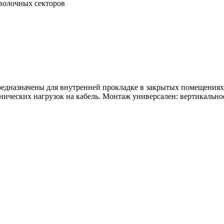
волочных секторов
едназначены для внутренней прокладке в закрытых помещениях
ических нагрузок на кабель. Монтаж универсален: вертикально