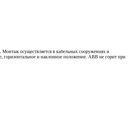
. Монтаж осуществляется в кабельных сооружениях и
е, горизонтальное и наклонное положение. АВВ не горит при