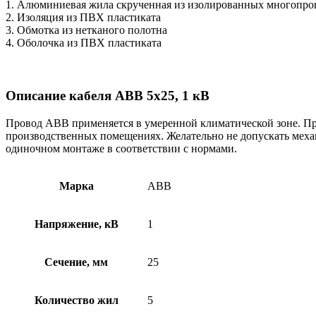
1. Алюминиевая жила скрученная из изолированных многопро
2. Изоляция из ПВХ пластиката
3. Обмотка из нетканого полотна
4. Оболочка из ПВХ пластиката
Описание кабеля АВВ 5х25, 1 кВ
Провод АВВ применяется в умеренной климатической зоне. Пр
производственных помещениях. Желательно не допускать механ
одиночном монтаже в соответствии с нормами.
Марка
АВВ
Напряжение, кВ
1
Сечение, мм
25
Количество жил
5