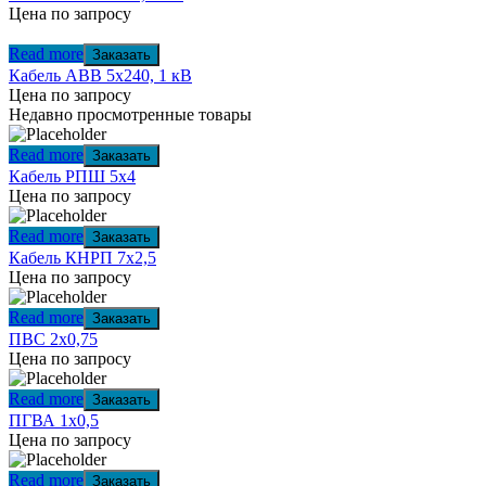
Цена по запросу
Read more
Заказать
Кабель АВВ 5х240, 1 кВ
Цена по запросу
Недавно просмотренные товары
Read more
Заказать
Кабель РПШ 5х4
Цена по запросу
Read more
Заказать
Кабель КНРП 7х2,5
Цена по запросу
Read more
Заказать
ПВС 2х0,75
Цена по запросу
Read more
Заказать
ПГВА 1х0,5
Цена по запросу
Read more
Заказать