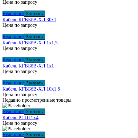
Цена по запросу
Read more
Заказать
Кабель КГВБбВ-ХЛ 30х1
Цена по запросу
Read more
Заказать
Кабель КГВБбВ-ХЛ 1х1,5
Цена по запросу
Read more
Заказать
Кабель КГВБбВ-ХЛ 1х1
Цена по запросу
Read more
Заказать
Кабель КГВБбВ-ХЛ 10х1,5
Цена по запросу
Недавно просмотренные товары
Read more
Заказать
Кабель РПШ 5х4
Цена по запросу
Read more
Заказать