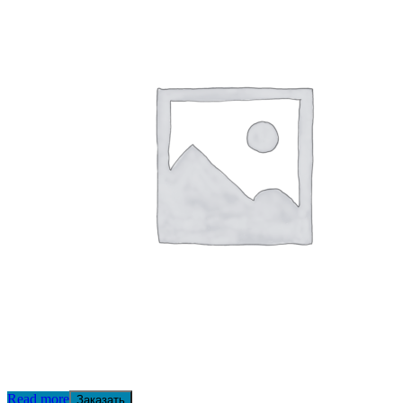
Read more
Заказать