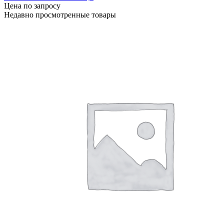
Цена по запросу
Недавно просмотренные товары