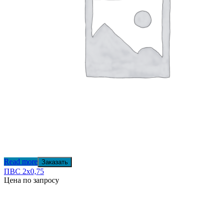
Read more
Заказать
ПВС 2х0,75
Цена по запросу