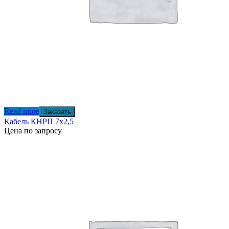
Read more
Заказать
Кабель КНРП 7х2,5
Цена по запросу