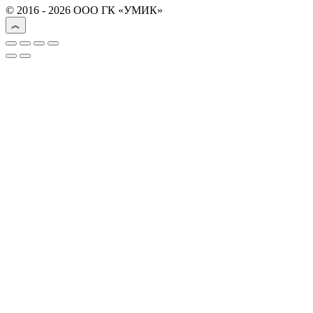
© 2016 - 2026 ООО ГК «УМИК»