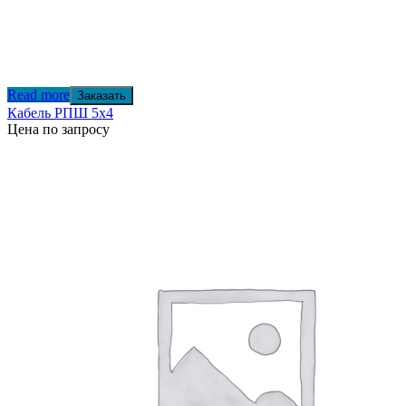
Read more
Заказать
Кабель РПШ 5х4
Цена по запросу