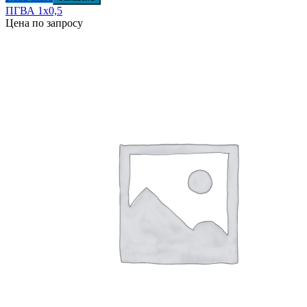
ПГВА 1х0,5
Цена по запросу