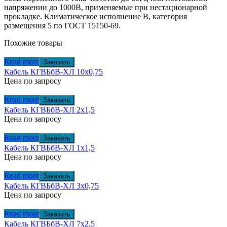
напряжении до 1000В, применяемые при нестационарной
прокладке. Климатическое исполнение В, категория
размещения 5 по ГОСТ 15150-69.
Похожие товары
Read more
Заказать
Кабель КГВБбВ-ХЛ 10х0,75
Цена по запросу
Read more
Заказать
Кабель КГВБбВ-ХЛ 2х1,5
Цена по запросу
Read more
Заказать
Кабель КГВБбВ-ХЛ 1х1,5
Цена по запросу
Read more
Заказать
Кабель КГВБбВ-ХЛ 3х0,75
Цена по запросу
Read more
Заказать
Кабель КГВБбВ-ХЛ 7х2,5