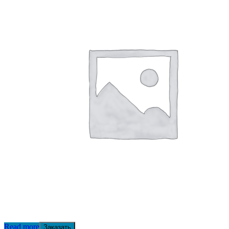
Read more
Заказать