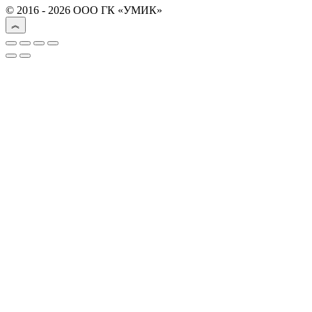
© 2016 - 2026 ООО ГК «УМИК»