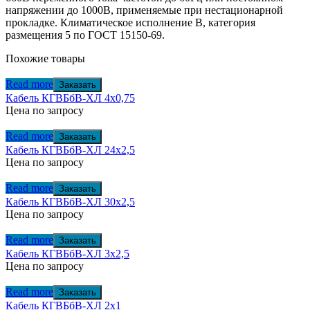
напряжении до 1000В, применяемые при нестационарной
прокладке. Климатическое исполнение В, категория
размещения 5 по ГОСТ 15150-69.
Похожие товары
Read more
Заказать
Кабель КГВБбВ-ХЛ 4х0,75
Цена по запросу
Read more
Заказать
Кабель КГВБбВ-ХЛ 24х2,5
Цена по запросу
Read more
Заказать
Кабель КГВБбВ-ХЛ 30х2,5
Цена по запросу
Read more
Заказать
Кабель КГВБбВ-ХЛ 3х2,5
Цена по запросу
Read more
Заказать
Кабель КГВБбВ-ХЛ 2х1