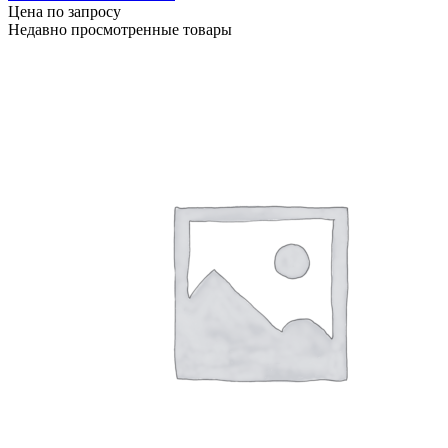
Цена по запросу
Недавно просмотренные товары