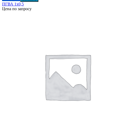
ПГВА 1х0,5
Цена по запросу