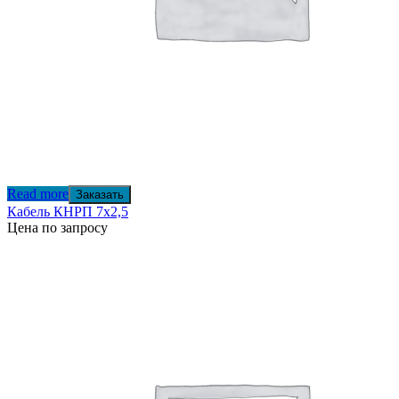
Read more
Заказать
Кабель КНРП 7х2,5
Цена по запросу