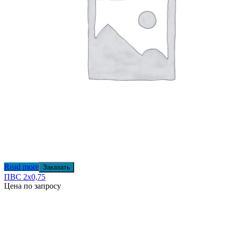
Read more
Заказать
ПВС 2х0,75
Цена по запросу