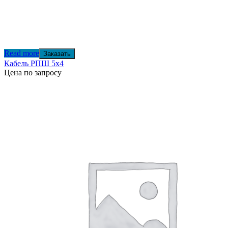
Read more
Заказать
Кабель РПШ 5х4
Цена по запросу