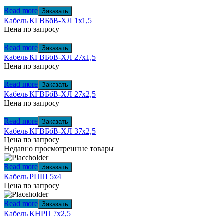
Read more
Заказать
Кабель КГВБбВ-ХЛ 1х1,5
Цена по запросу
Read more
Заказать
Кабель КГВБбВ-ХЛ 27х1,5
Цена по запросу
Read more
Заказать
Кабель КГВБбВ-ХЛ 27х2,5
Цена по запросу
Read more
Заказать
Кабель КГВБбВ-ХЛ 37х2,5
Цена по запросу
Недавно просмотренные товары
Read more
Заказать
Кабель РПШ 5х4
Цена по запросу
Read more
Заказать
Кабель КНРП 7х2,5