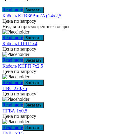
Read more
Заказать
Кабель КГВБбВнг(А) 24х2,5
Цена по запросу
Недавно просмотренные товары
Read more
Заказать
Кабель РПШ 5х4
Цена по запросу
Read more
Заказать
Кабель КНРП 7х2,5
Цена по запросу
Read more
Заказать
ПВС 2х0,75
Цена по запросу
Read more
Заказать
ПГВА 1х0,5
Цена по запросу
Read more
Заказать
ПуВ 1х0,5