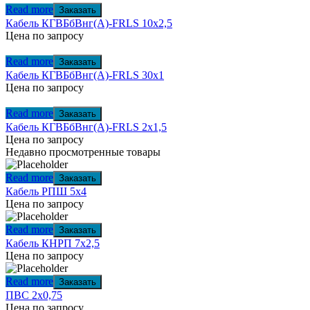
Read more
Заказать
Кабель КГВБбВнг(А)-FRLS 10х2,5
Цена по запросу
Read more
Заказать
Кабель КГВБбВнг(А)-FRLS 30х1
Цена по запросу
Read more
Заказать
Кабель КГВБбВнг(А)-FRLS 2х1,5
Цена по запросу
Недавно просмотренные товары
Read more
Заказать
Кабель РПШ 5х4
Цена по запросу
Read more
Заказать
Кабель КНРП 7х2,5
Цена по запросу
Read more
Заказать
ПВС 2х0,75
Цена по запросу