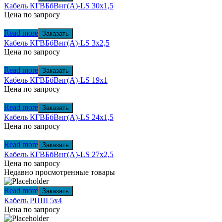
Кабель КГВБбВнг(А)-LS 30х1,5
Цена по запросу
Read more
Заказать
Кабель КГВБбВнг(А)-LS 3х2,5
Цена по запросу
Read more
Заказать
Кабель КГВБбВнг(А)-LS 19х1
Цена по запросу
Read more
Заказать
Кабель КГВБбВнг(А)-LS 24х1,5
Цена по запросу
Read more
Заказать
Кабель КГВБбВнг(А)-LS 27х2,5
Цена по запросу
Недавно просмотренные товары
Read more
Заказать
Кабель РПШ 5х4
Цена по запросу