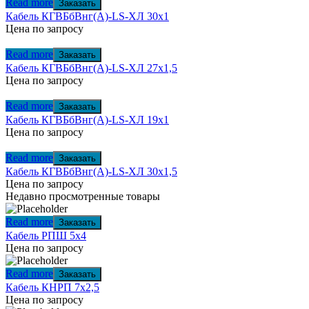
Read more
Заказать
Кабель КГВБбВнг(А)-LS-ХЛ 30х1
Цена по запросу
Read more
Заказать
Кабель КГВБбВнг(А)-LS-ХЛ 27х1,5
Цена по запросу
Read more
Заказать
Кабель КГВБбВнг(А)-LS-ХЛ 19х1
Цена по запросу
Read more
Заказать
Кабель КГВБбВнг(А)-LS-ХЛ 30х1,5
Цена по запросу
Недавно просмотренные товары
Read more
Заказать
Кабель РПШ 5х4
Цена по запросу
Read more
Заказать
Кабель КНРП 7х2,5
Цена по запросу