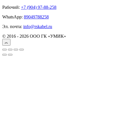
Рабочий:
+7 (904) 97-88-258
WhatsApp:
89049788258
Эл. почта:
info@rskabel.ru
© 2016 - 2026 ООО ГК «УМИК»