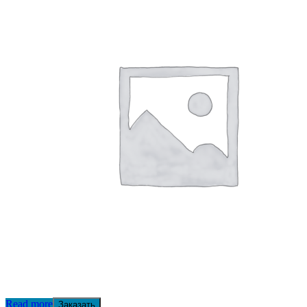
Read more
Заказать