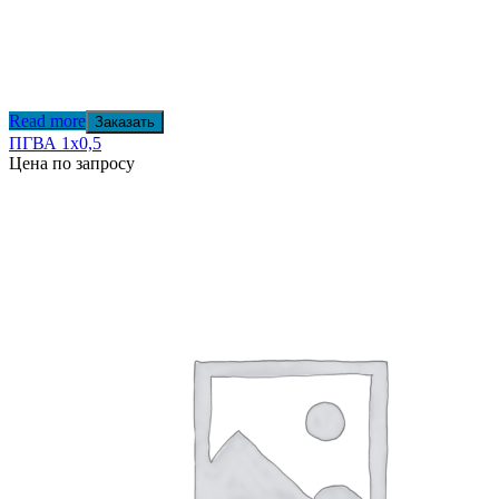
Read more
Заказать
ПГВА 1х0,5
Цена по запросу