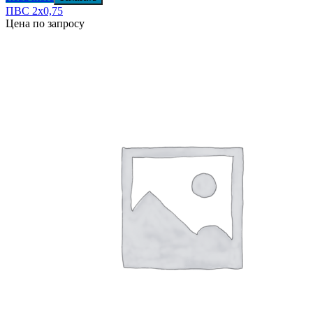
ПВС 2х0,75
Цена по запросу