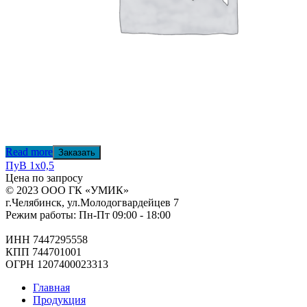
Read more
Заказать
ПуВ 1х0,5
Цена по запросу
© 2023 ООО ГК «УМИК»
г.Челябинск, ул.Молодогвардейцев 7
Режим работы: Пн-Пт 09:00 - 18:00
ИНН 7447295558
КПП 744701001
ОГРН 1207400023313
Главная
Продукция