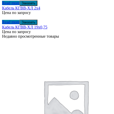
Read more
Заказать
Кабель КГВВ-ХЛ 2х4
Цена по запросу
Read more
Заказать
Кабель КГВВ-ХЛ 19х0,75
Цена по запросу
Недавно просмотренные товары