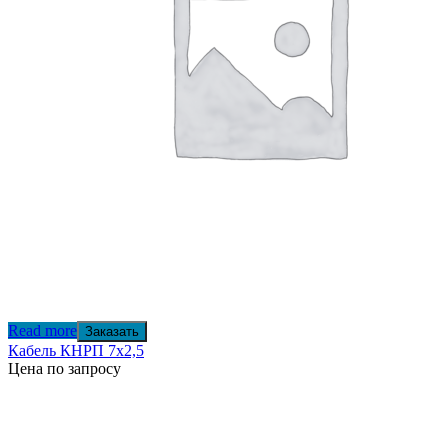
Read more
Заказать
Кабель КНРП 7х2,5
Цена по запросу