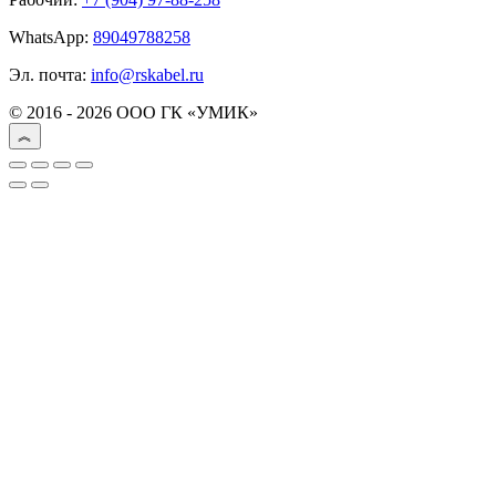
WhatsApp:
89049788258
Эл. почта:
info@rskabel.ru
© 2016 - 2026 ООО ГК «УМИК»