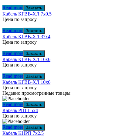
Read more
Заказать
Кабель КГВВ-ХЛ 7х0,5
Цена по запросу
Read more
Заказать
Кабель КГВВ-ХЛ 37х4
Цена по запросу
Read more
Заказать
Кабель КГВВ-ХЛ 16х6
Цена по запросу
Read more
Заказать
Кабель КГВВ-ХЛ 10х6
Цена по запросу
Недавно просмотренные товары
Read more
Заказать
Кабель РПШ 5х4
Цена по запросу
Read more
Заказать
Кабель КНРП 7х2,5