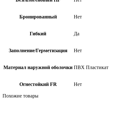
Бронированный
Нет
Гибкий
Да
Заполнение/Герметизация
Нет
Материал наружной оболочки
ПВХ Пластикат
Огнестойкий FR
Нет
Похожие товары