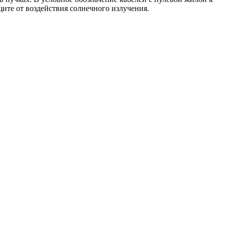
щите от воздействия солнечного излучения.