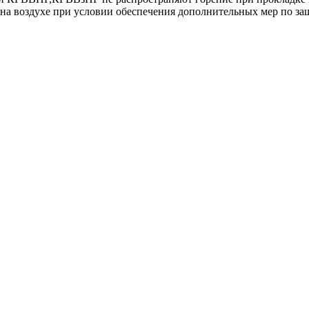
и на воздухе при условии обеспечения дополнительных мер по за