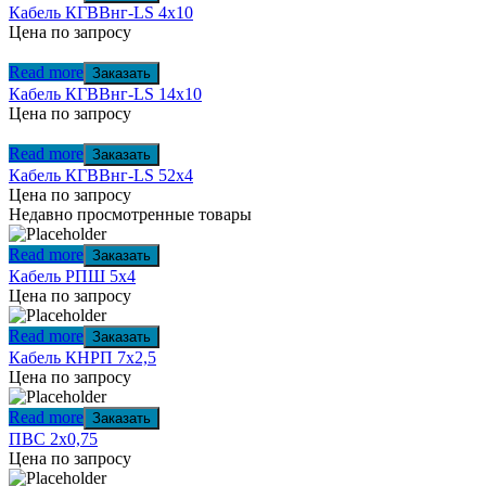
Кабель КГВВнг-LS 4х10
Цена по запросу
Read more
Заказать
Кабель КГВВнг-LS 14х10
Цена по запросу
Read more
Заказать
Кабель КГВВнг-LS 52х4
Цена по запросу
Недавно просмотренные товары
Read more
Заказать
Кабель РПШ 5х4
Цена по запросу
Read more
Заказать
Кабель КНРП 7х2,5
Цена по запросу
Read more
Заказать
ПВС 2х0,75
Цена по запросу