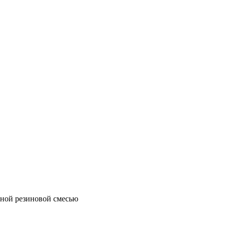
ной резиновой смесью