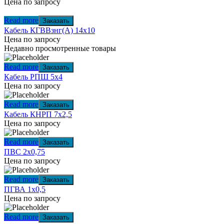
Цена по запросу
Read more
Заказать
Кабель КГВВзнг(А) 14х10
Цена по запросу
Недавно просмотренные товары
Read more
Заказать
Кабель РПШ 5х4
Цена по запросу
Read more
Заказать
Кабель КНРП 7х2,5
Цена по запросу
Read more
Заказать
ПВС 2х0,75
Цена по запросу
Read more
Заказать
ПГВА 1х0,5
Цена по запросу
Read more
Заказать