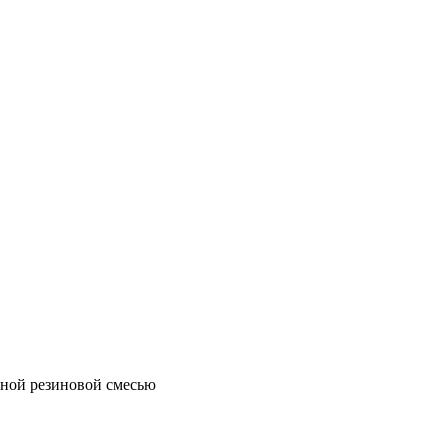
ной резиновой смесью