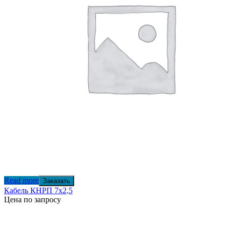
Read more
Заказать
Кабель КНРП 7х2,5
Цена по запросу