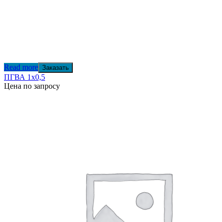
Read more
Заказать
ПГВА 1х0,5
Цена по запросу