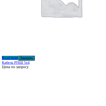
Read more
Заказать
Кабель РПШ 5х4
Цена по запросу