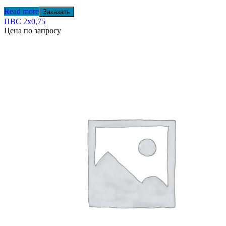
Read more
Заказать
ПВС 2х0,75
Цена по запросу