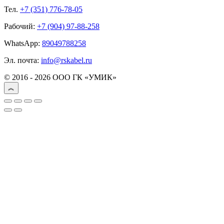
Тел.
+7 (351) 776-78-05
Рабочий:
+7 (904) 97-88-258
WhatsApp:
89049788258
Эл. почта:
info@rskabel.ru
© 2016 - 2026 ООО ГК «УМИК»