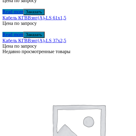
Цена по запросу
Read more
Заказать
Кабель КГВВзнг(А)-LS 61х1,5
Цена по запросу
Read more
Заказать
Кабель КГВВзнг(А)-LS 37х2,5
Цена по запросу
Недавно просмотренные товары