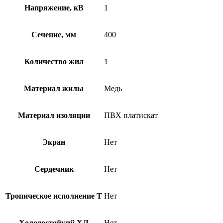
Напряжение, кВ
1
Сечение, мм
400
Количество жил
1
Материал жилы
Медь
Материал изоляции
ПВХ платискат
Экран
Нет
Сердечник
Нет
Тропическое исполнение Т
Нет
Холодостойкий ХЛ
Нет