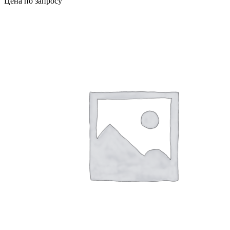
Цена по запросу