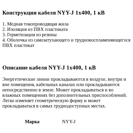
Конструкция кабеля NYY-J 1х400, 1 кВ
1. Медная токопроводящая жила
2. Изоляция из ПВХ пластиката
3. Герметизация из резины
4. Оболочка из самозатухающего и трудновоспламеняющегося
ПВХ пластикат
Описание кабеля NYY-J 1х400, 1 кВ
Энергетические линии прокладываются в воздухе, внутри и
вне помещения, кабельных каналах или прокладываются
непосредственно в земле. Может прокладываться и во
влажных помещениях без дополнительных приспособлений.
Легко изменяет геометрическую форму и может
прокладываться в самых труднодоступных местах.
Марка
NYY-J