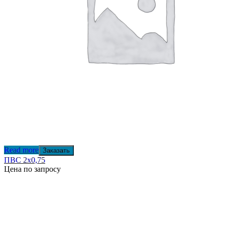
Read more
Заказать
ПВС 2х0,75
Цена по запросу