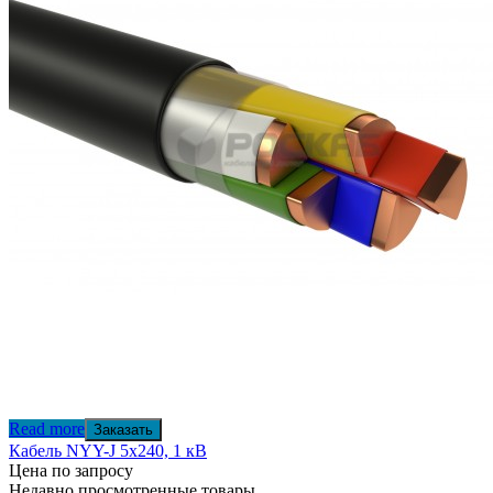
Read more
Заказать
Кабель NYY-J 5х240, 1 кВ
Цена по запросу
Недавно просмотренные товары