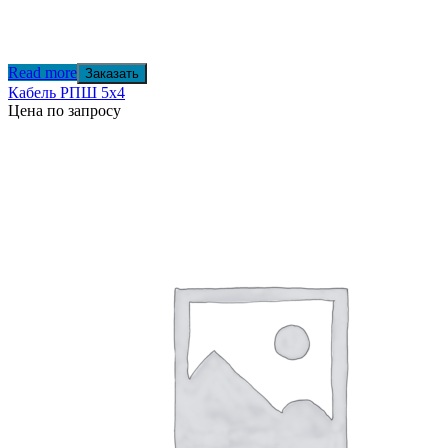
Read more
Заказать
Кабель РПШ 5х4
Цена по запросу