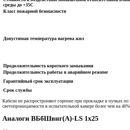
среды до +35C
Класс пожарной безопасности
Допустимая температура нагрева жил
Продолжительность короткого замыкания
Продолжительность работы в аварийном режиме
Гарантийный срок эксплуатации
Срок службы
Кабели не распростроняют горение при прокладке в пучках п
светопроницаемости в испытательной камере более чем на 40%
Аналоги ВБбШвнг(А)-LS 1х25