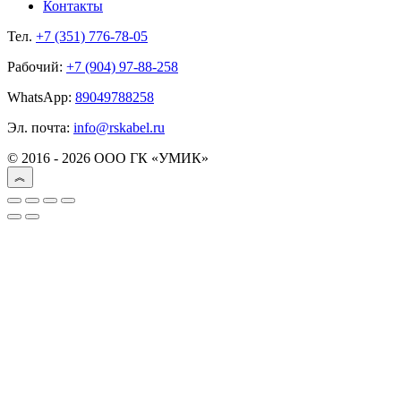
Контакты
Тел.
+7 (351) 776-78-05
Рабочий:
+7 (904) 97-88-258
WhatsApp:
89049788258
Эл. почта:
info@rskabel.ru
© 2016 - 2026 ООО ГК «УМИК»