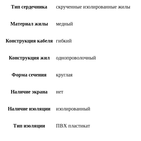
Тип сердечника
скрученные изолированные жилы
Материал жилы
медный
Конструкция кабеля
гибкий
Конструкция жил
однопроволочный
Форма сечения
круглая
Наличие экрана
нет
Наличие изоляции
изолированный
Тип изоляции
ПВХ пластикат