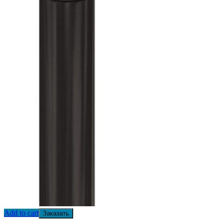
Add to cart
Заказать