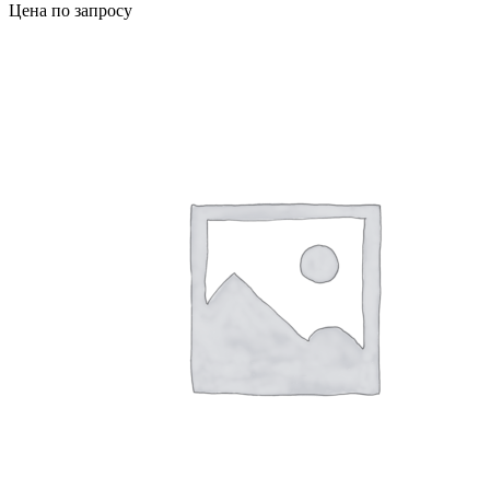
Цена по запросу