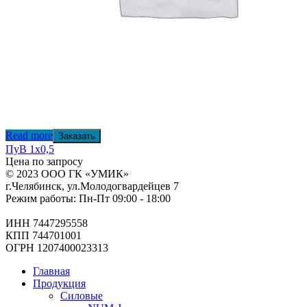
Read more
Заказать
ПуВ 1х0,5
Цена по запросу
© 2023 ООО ГК «УМИК»
г.Челябинск, ул.Молодогвардейцев 7
Режим работы: Пн-Пт 09:00 - 18:00
ИНН 7447295558
КПП 744701001
ОГРН 1207400023313
Главная
Продукция
Силовые