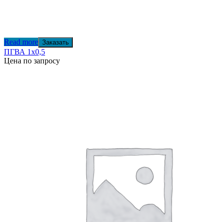
Read more
Заказать
ПГВА 1х0,5
Цена по запросу