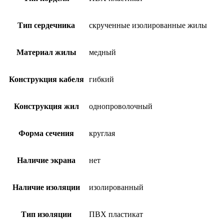
Тип сердечника
скрученные изолированные жилы
Материал жилы
медный
Конструкция кабеля
гибкий
Конструкция жил
однопроволочный
Форма сечения
круглая
Наличие экрана
нет
Наличие изоляции
изолированный
Тип изоляции
ПВХ пластикат