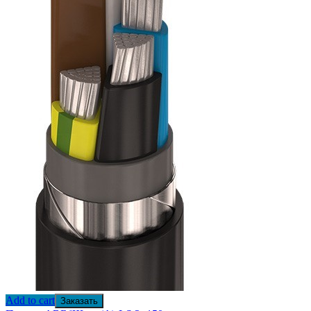
Add to cart
Заказать