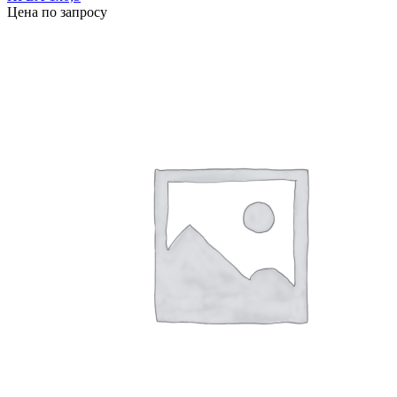
Цена по запросу