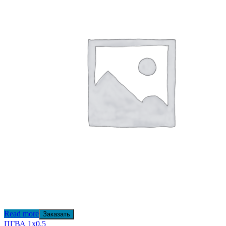
Read more
Заказать
ПГВА 1х0,5