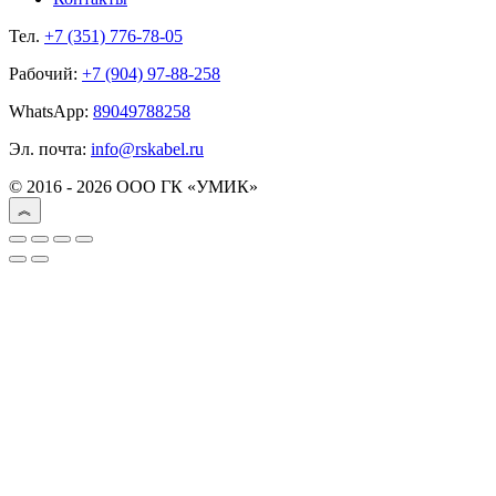
Тел.
+7 (351) 776-78-05
Рабочий:
+7 (904) 97-88-258
WhatsApp:
89049788258
Эл. почта:
info@rskabel.ru
© 2016 - 2026 ООО ГК «УМИК»